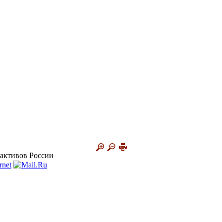
 активов России