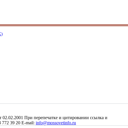
К)
2.02.2001 При перепечатке и цитировании ссылка и
 772 39 20 E-mail:
info@mossovetinfo.ru