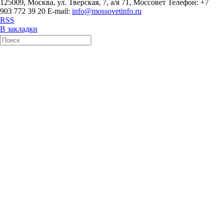
125009, Москва, ул. Тверская, 7, а/я 71, Моссовет Телефон: +7
903 772 39 20 E-mail:
info@mossovetinfo.ru
RSS
В закладки