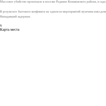
Массовое убийство произошло в поселке Редкино Конаковского района, в сад
В результате бытового конфликта на одном из мероприятий мужчина взял до
Нападавший задержан.
x
Карта места