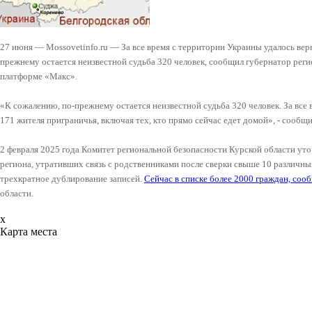
27 июня — Mossovetinfo.ru — За все время с территории Украины удалось вер
прежнему остается неизвестной судьба 320 человек, сообщил губернатор реги
платформе «Макс».
«К сожалению, по-прежнему остается неизвестной судьба 320 человек. За все
171 жителя приграничья, включая тех, кто прямо сейчас едет домой», - сообщ
2 февраля 2025 года Комитет региональной безопасности Курской области ут
региона, утративших связь с родственниками после сверки свыше 10 различны
трехкратное дублирование записей.
Сейчас в списке более 2000 граждан, сооб
области.
x
Карта места