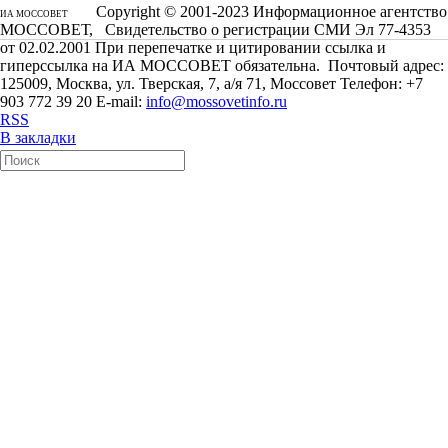
Copyright © 2001-2023 Информационное агентство
ИА МОССОВЕТ
МОССОВЕТ, Свидетельство о регистрации СМИ Эл 77-4353
от 02.02.2001 При перепечатке и цитировании ссылка и
гиперссылка на ИА МОССОВЕТ обязательна. Почтовый адрес:
125009, Москва, ул. Тверская, 7, а/я 71, Моссовет Телефон: +7
903 772 39 20 E-mail:
info@mossovetinfo.ru
RSS
В закладки