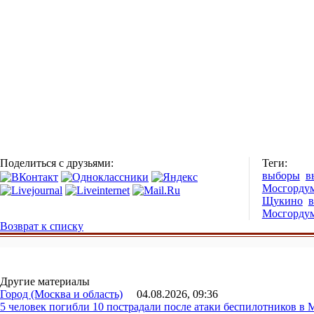
Поделиться с друзьями:
Теги:
выборы
в
Мосгордум
Щукино
в
Мосгорду
Возврат к списку
Другие материалы
Город (Москва и область)
04.08.2026, 09:36
5 человек погибли 10 пострадали после атаки беспилотников в 