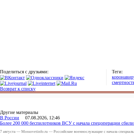
Поделиться с друзьями:
Теги:
коронавир
смертност
Возврат к списку
Другие материалы
В России
07.08.2026, 12:46
Более 200 000 беспилотников ВСУ с начала спецоперации сби
7 августа — Mossovetinfo.ru — Российские военнослужащие с начала специал