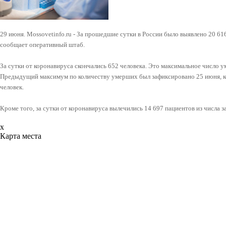
29 июня. Mossovetinfo.ru - За прошедшие сутки в России было выявлено 20 6
сообщает оперативный штаб.
За сутки от коронавируса скончались 652 человека. Это максимальное число у
Предыдущий максимум по количеству умерших был зафиксировано 25 июня, ког
человек.
Кроме того, за сутки от коронавируса вылечились 14 697 пациентов из числа 
x
Карта места