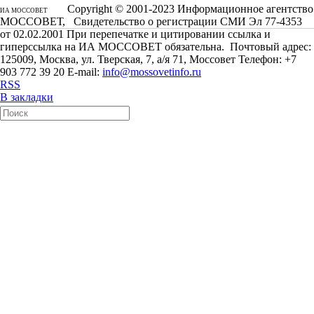
Copyright © 2001-2023 Информационное агентство
ИА МОССОВЕТ
МОССОВЕТ, Свидетельство о регистрации СМИ Эл 77-4353
от 02.02.2001 При перепечатке и цитировании ссылка и
гиперссылка на ИА МОССОВЕТ обязательна. Почтовый адрес:
125009, Москва, ул. Тверская, 7, а/я 71, Моссовет Телефон: +7
903 772 39 20 E-mail:
info@mossovetinfo.ru
RSS
В закладки