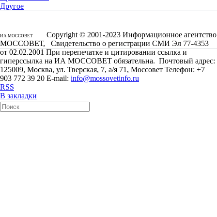
Другое
Copyright © 2001-2023 Информационное агентство
ИА МОССОВЕТ
МОССОВЕТ, Свидетельство о регистрации СМИ Эл 77-4353
от 02.02.2001 При перепечатке и цитировании ссылка и
гиперссылка на ИА МОССОВЕТ обязательна. Почтовый адрес:
125009, Москва, ул. Тверская, 7, а/я 71, Моссовет Телефон: +7
903 772 39 20 E-mail:
info@mossovetinfo.ru
RSS
В закладки