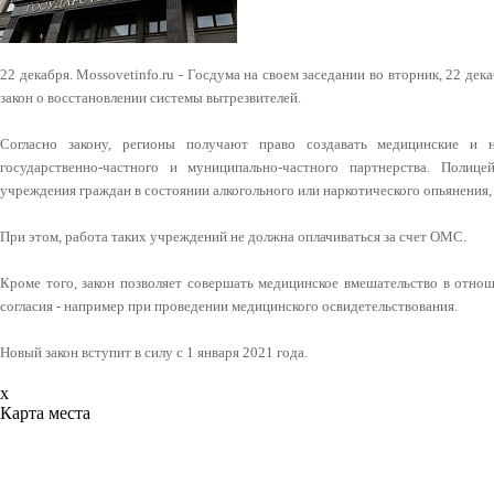
22 декабря. Mossovetinfo.ru - Госдума на своем заседании во вторник, 22 дек
закон о восстановлении системы вытрезвителей.
Согласно закону, регионы получают право создавать медицинские и 
государственно-частного и муниципально-частного партнерства. Полиц
учреждения граждан в состоянии алкогольного или наркотического опьянени
При этом, работа таких учреждений не должна оплачиваться за счет ОМС.
Кроме того, закон позволяет совершать медицинское вмешательство в отнош
согласия - например при проведении медицинского освидетельствования.
Новый закон вступит в силу с 1 января 2021 года.
x
Карта места