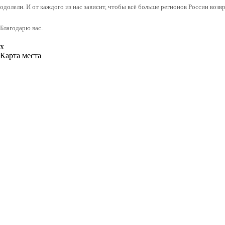
одолели. И от каждого из нас зависит, чтобы всё больше регионов России воз
Благодарю вас.
x
Карта места