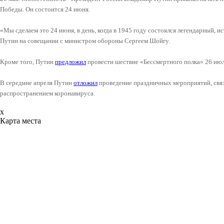
Победы. Он состоится 24 июня.
«Мы сделаем это 24 июня, в день, когда в 1945 году состоялся легендарный, и
Путин на совещании с министром обороны Сергеем Шойгу.
Кроме того, Путин
предложил
провести шествие «Бессмертного полка» 26 июл
В середине апреля Путин
отложил
проведение праздничных мероприятий, связ
распространением коронавируса.
x
Карта места