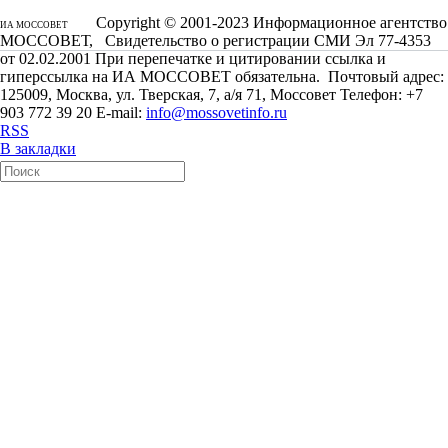
Copyright © 2001-2023 Информационное агентство
ИА МОССОВЕТ
МОССОВЕТ, Свидетельство о регистрации СМИ Эл 77-4353
от 02.02.2001 При перепечатке и цитировании ссылка и
гиперссылка на ИА МОССОВЕТ обязательна. Почтовый адрес:
125009, Москва, ул. Тверская, 7, а/я 71, Моссовет Телефон: +7
903 772 39 20 E-mail:
info@mossovetinfo.ru
RSS
В закладки