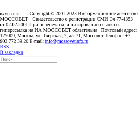
Copyright © 2001-2023 Информационное агентство
ИА МОССОВЕТ
МОССОВЕТ, Свидетельство о регистрации СМИ Эл 77-4353
от 02.02.2001 При перепечатке и цитировании ссылка и
гиперссылка на ИА МОССОВЕТ обязательна. Почтовый адрес:
125009, Москва, ул. Тверская, 7, а/я 71, Моссовет Телефон: +7
903 772 39 20 E-mail:
info@mossovetinfo.ru
RSS
В закладки