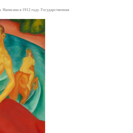
 Написана в 1912 году. Государственная