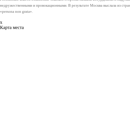
недружественными и провокационными. В результате Москва выслала из стра
«persona non grata».
x
Карта места