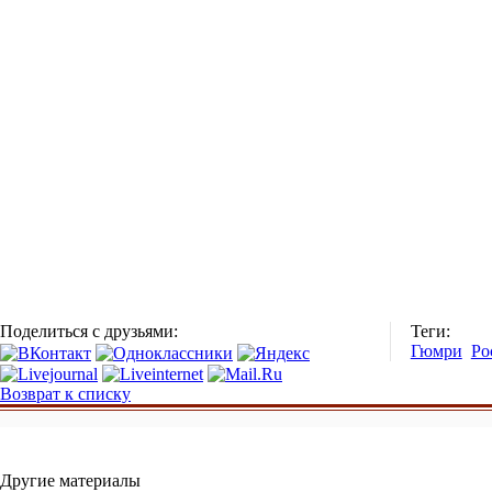
Поделиться с друзьями:
Теги:
Гюмри
Ро
Возврат к списку
Другие материалы