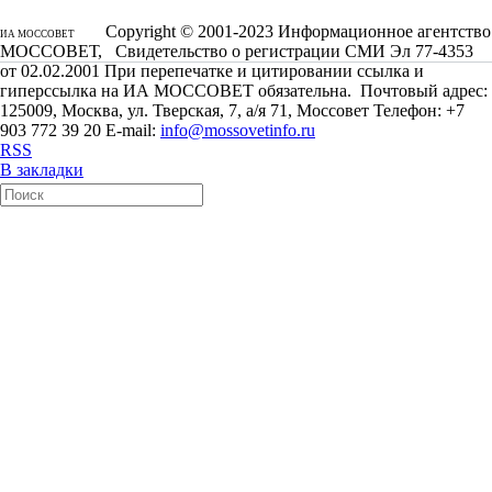
Copyright © 2001-2023 Информационное агентство
ИА МОССОВЕТ
МОССОВЕТ, Свидетельство о регистрации СМИ Эл 77-4353
от 02.02.2001 При перепечатке и цитировании ссылка и
гиперссылка на ИА МОССОВЕТ обязательна. Почтовый адрес:
125009, Москва, ул. Тверская, 7, а/я 71, Моссовет Телефон: +7
903 772 39 20 E-mail:
info@mossovetinfo.ru
RSS
В закладки