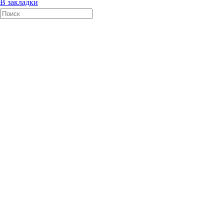
В закладки