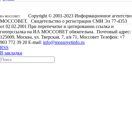
Copyright © 2001-2023 Информационное агентство
ИА МОССОВЕТ
МОССОВЕТ, Свидетельство о регистрации СМИ Эл 77-4353
от 02.02.2001 При перепечатке и цитировании ссылка и
гиперссылка на ИА МОССОВЕТ обязательна. Почтовый адрес:
125009, Москва, ул. Тверская, 7, а/я 71, Моссовет Телефон: +7
903 772 39 20 E-mail:
info@mossovetinfo.ru
RSS
В закладки